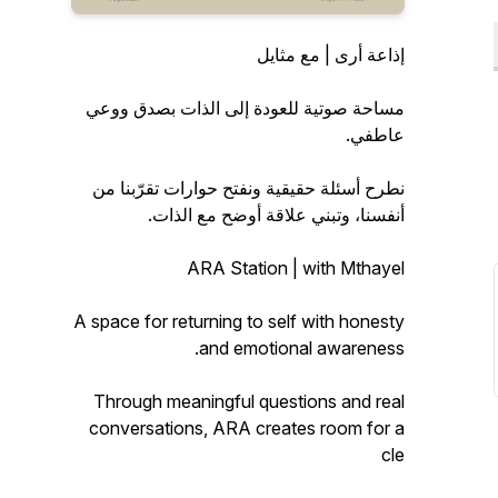
إذاعة أرى | مع مثايل
مساحة صوتية للعودة إلى الذات بصدق ووعي
عاطفي.
نطرح أسئلة حقيقية ونفتح حوارات تقرّبنا من
أنفسنا، وتبني علاقة أوضح مع الذات.
ARA Station | with Mthayel
A space for returning to self with honesty
and emotional awareness.
Through meaningful questions and real
conversations, ARA creates room for a
cle