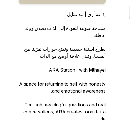
إذاعة أرى | مع مثايل
مساحة صوتية للعودة إلى الذات بصدق ووعي
عاطفي.
نطرح أسئلة حقيقية ونفتح حوارات تقرّبنا من
أنفسنا، وتبني علاقة أوضح مع الذات.
ARA Station | with Mthayel
A space for returning to self with honesty
and emotional awareness.
Through meaningful questions and real
conversations, ARA creates room for a
cle